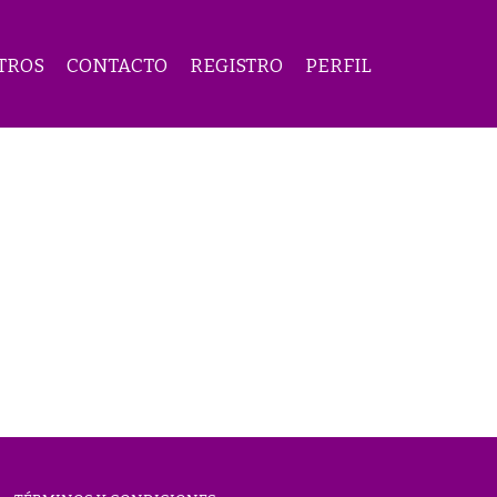
TROS
CONTACTO
REGISTRO
PERFIL