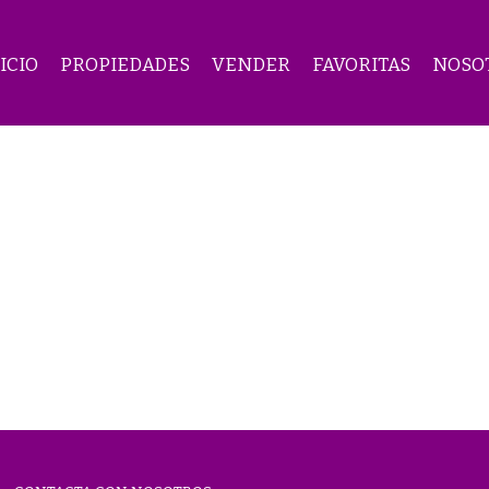
ICIO
PROPIEDADES
VENDER
FAVORITAS
NOSO