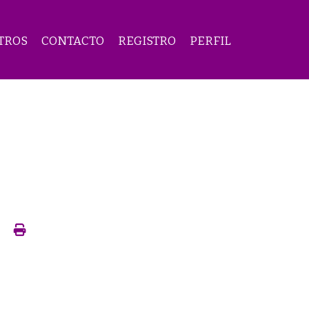
TROS
CONTACTO
REGISTRO
PERFIL