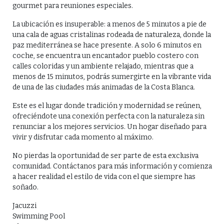
gourmet para reuniones especiales.
La ubicación es insuperable: a menos de 5 minutos a pie de
una cala de aguas cristalinas rodeada de naturaleza, donde la
paz mediterránea se hace presente. A solo 6 minutos en
coche, se encuentra un encantador pueblo costero con
calles coloridas y un ambiente relajado, mientras que a
menos de 15 minutos, podrás sumergirte en la vibrante vida
de una de las ciudades más animadas de la Costa Blanca.
Este es el lugar donde tradición y modernidad se reúnen,
ofreciéndote una conexión perfecta con la naturaleza sin
renunciar a los mejores servicios. Un hogar diseñado para
vivir y disfrutar cada momento al máximo.
No pierdas la oportunidad de ser parte de esta exclusiva
comunidad. Contáctanos para más información y comienza
a hacer realidad el estilo de vida con el que siempre has
soñado.
Jacuzzi
Swimming Pool