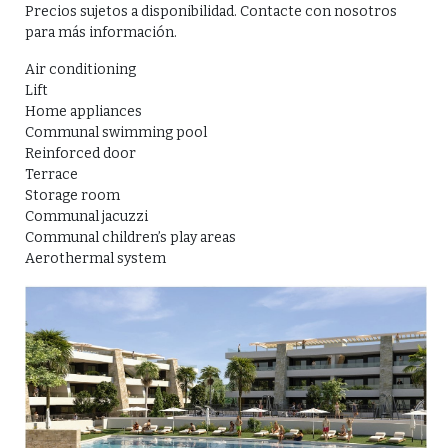
Precios sujetos a disponibilidad. Contacte con nosotros
para más información.
Air conditioning
Lift
Home appliances
Communal swimming pool
Reinforced door
Terrace
Storage room
Communal jacuzzi
Communal children’s play areas
Aerothermal system