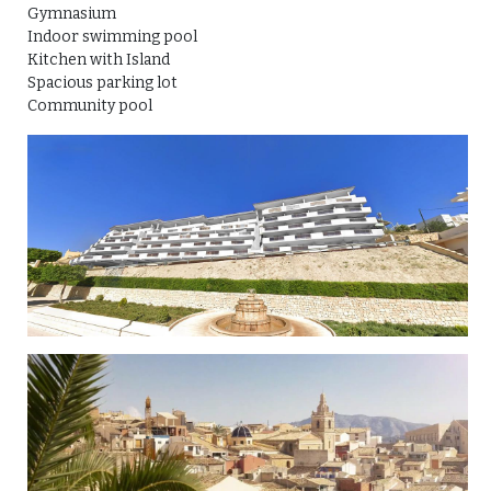
Gymnasium
Indoor swimming pool
Kitchen with Island
Spacious parking lot
Community pool