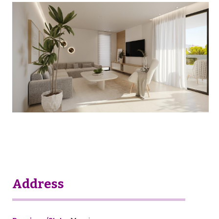
Address