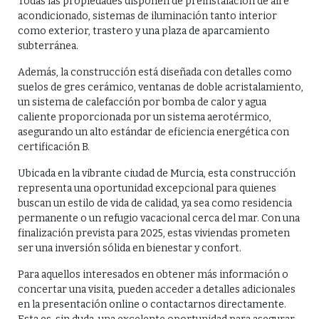
Todas las propiedades disponen de preinstalación de aire
acondicionado, sistemas de iluminación tanto interior
como exterior, trastero y una plaza de aparcamiento
subterránea.
Además, la construcción está diseñada con detalles como
suelos de gres cerámico, ventanas de doble acristalamiento,
un sistema de calefacción por bomba de calor y agua
caliente proporcionada por un sistema aerotérmico,
asegurando un alto estándar de eficiencia energética con
certificación B.
Ubicada en la vibrante ciudad de Murcia, esta construcción
representa una oportunidad excepcional para quienes
buscan un estilo de vida de calidad, ya sea como residencia
permanente o un refugio vacacional cerca del mar. Con una
finalización prevista para 2025, estas viviendas prometen
ser una inversión sólida en bienestar y confort.
Para aquellos interesados en obtener más información o
concertar una visita, pueden acceder a detalles adicionales
en la presentación online o contactarnos directamente.