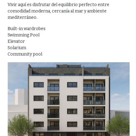
Vivir aquí es disfrutar del equilibrio perfecto entre
comodidad moderna, cercanía al mar y ambiente
mediterráneo.
Built-in wardrobes
Swimming Pool
Elevator
Solarium
Community pool