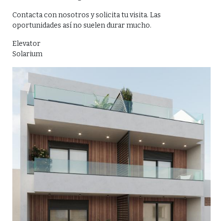
Contacta con nosotros y solicita tu visita. Las
oportunidades así no suelen durar mucho.
Elevator
Solarium