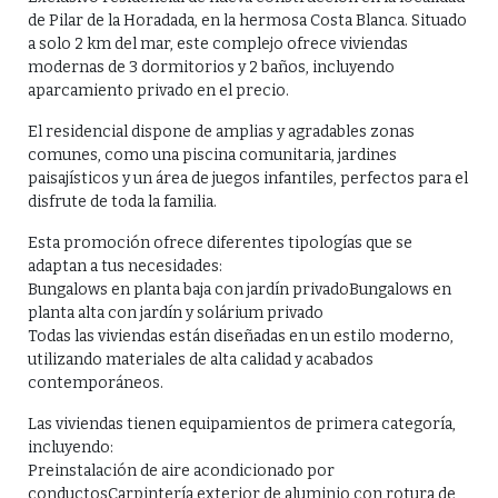
de Pilar de la Horadada, en la hermosa Costa Blanca. Situado
a solo 2 km del mar, este complejo ofrece viviendas
modernas de 3 dormitorios y 2 baños, incluyendo
aparcamiento privado en el precio.
El residencial dispone de amplias y agradables zonas
comunes, como una piscina comunitaria, jardines
paisajísticos y un área de juegos infantiles, perfectos para el
disfrute de toda la familia.
Esta promoción ofrece diferentes tipologías que se
adaptan a tus necesidades:
Bungalows en planta baja con jardín privadoBungalows en
planta alta con jardín y solárium privado
Todas las viviendas están diseñadas en un estilo moderno,
utilizando materiales de alta calidad y acabados
contemporáneos.
Las viviendas tienen equipamientos de primera categoría,
incluyendo:
Preinstalación de aire acondicionado por
conductosCarpintería exterior de aluminio con rotura de