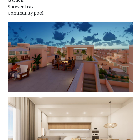
Garden
Shower tray
Community pool