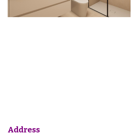
Address