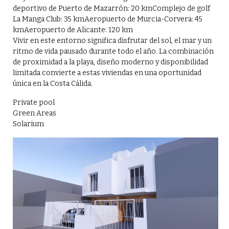
deportivo de Puerto de Mazarrón: 20 kmComplejo de golf
La Manga Club: 35 kmAeropuerto de Murcia-Corvera: 45
kmAeropuerto de Alicante: 120 km
Vivir en este entorno significa disfrutar del sol, el mar y un
ritmo de vida pausado durante todo el año. La combinación
de proximidad a la playa, diseño moderno y disponibilidad
limitada convierte a estas viviendas en una oportunidad
única en la Costa Cálida.
Private pool
Green Areas
Solarium